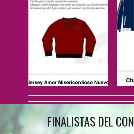
FINALISTAS DEL C