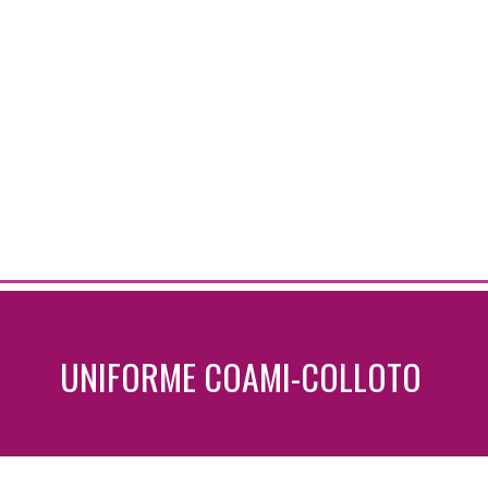
UNIFORME COAMI-COLLOTO