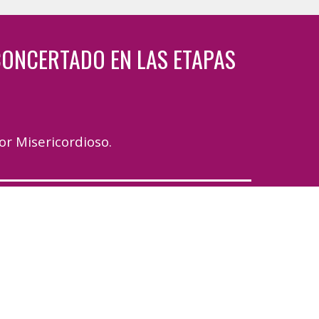
ONCERTADO EN LAS ETAPAS
or Misericordioso
.