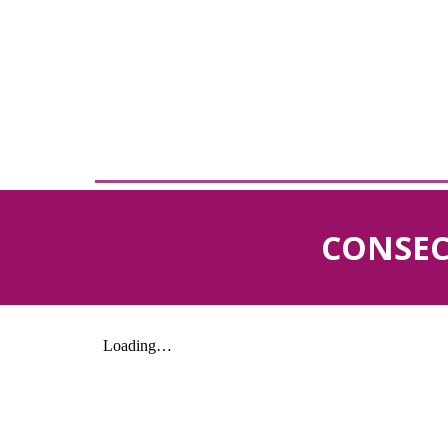
CONSEC