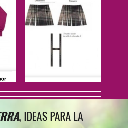
ERRA
, IDEAS PARA LA