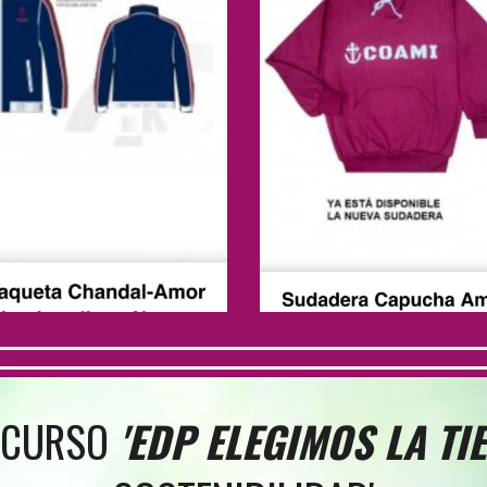
ONCURSO
'EDP ELEGIMOS LA TI