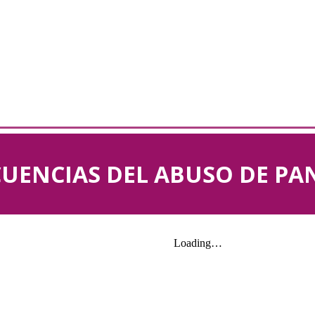
UENCIAS DEL ABUSO DE PA