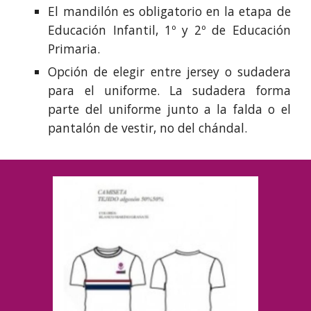
El mandilón es obligatorio en la etapa de
Educación Infantil, 1º y 2º de Educación
Primaria.
Opción de elegir entre jersey o sudadera
para el uniforme. La sudadera forma
parte del uniforme junto a la falda o el
pantalón de vestir, no del chándal.