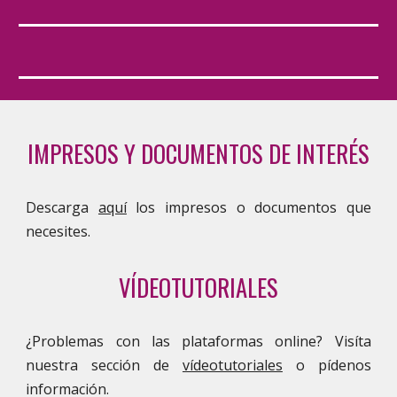
IMPRESOS Y DOCUMENTOS DE INTERÉS
Descarga
aquí
los
impresos
o documentos que
necesites.
VÍDEOTUTORIALES
¿Problemas con las plataformas online? Visíta
nuestra sección de
vídeotutoriales
o pídenos
información.