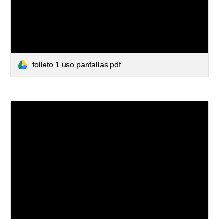
folleto 1 uso pantallas.pdf