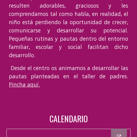
resulten adorables, graciosos y les
comprendamos tal como habla, en realidad, el
niño está perdiendo la oportunidad de crecer,
comunicarse y desarrollar su potencial.
Pequeñas rutinas y pautas dentro del entorno
familiar, escolar y social facilitan dicho
desarrollo.
D
esde el centro os animamos a desarrollar las
pautas planteadas en
el taller de padres.
Pincha aquí.
CALENDARIO