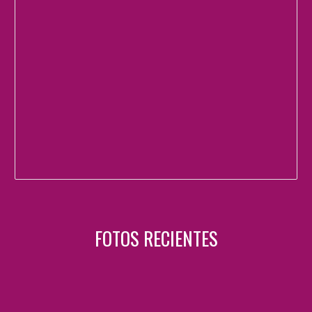
FOTOS RECIENTES