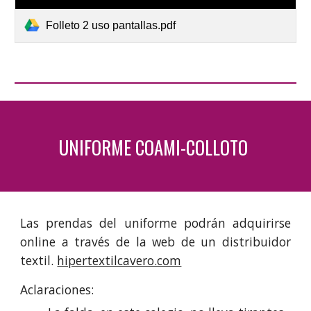
Folleto 2 uso pantallas.pdf
UNIFORME COAMI-COLLOTO
Las prendas del uniforme podrán adquirirse
online a través de la web de un distribuidor
textil.
hipertextilcavero.com
Aclaraciones: