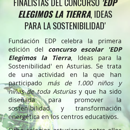
FINALISTAS DEL CONCURSO
'EDP
ELEGIMOS LA TIERRA
, IDEAS
PARA LA SOSTENIBILIDAD'
Fundación EDP celebra la primera
edición del
concurso escolar 'EDP
Elegimos la Tierra
, Ideas para la
Sostenibilidad' en Asturias. Se trata
de una actividad en la que han
participado
más de 1.000 niños y
niñas de toda Asturias
y que ha sido
diseñada para promover la
sostenibilidad y transformación
energética en los centros educativos.