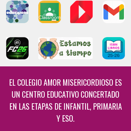
EL C
OLEGIO AMOR MISERICORDIOSO
ES
UN CENTRO EDUCATIVO CONCERTADO
EN LAS ETAPAS DE INFANTIL, PRIMARIA
Y ESO.