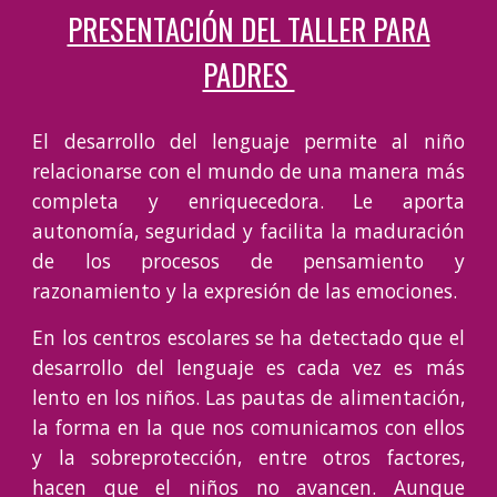
PRESENTACIÓN DEL TALLER PARA
PADRES
El desarrollo del lenguaje permite al niño
relacionarse con el mundo de una manera más
completa y enriquecedora. Le aporta
autonomía, seguridad y facilita la maduración
de los procesos de pensamiento y
razonamiento y la expresión de las emociones.
En los centros escolares se ha detectado que el
desarrollo del lenguaje es cada vez es más
lento en los niños. Las pautas de alimentación,
la forma en la que nos comunicamos con ellos
y la sobreprotección, entre otros factores,
hacen que el niños no avancen. Aunque