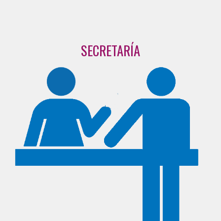
SECRETARÍA